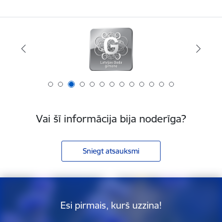
Vai šī informācija bija noderīga?
Sniegt atsauksmi
Esi pirmais, kurš uzzina!