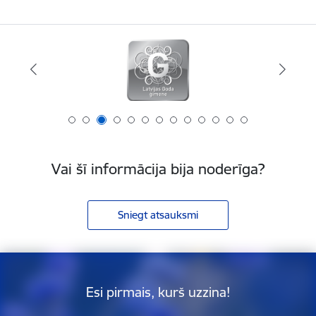
Vai šī informācija bija noderīga?
Sniegt atsauksmi
Esi pirmais, kurš uzzina!