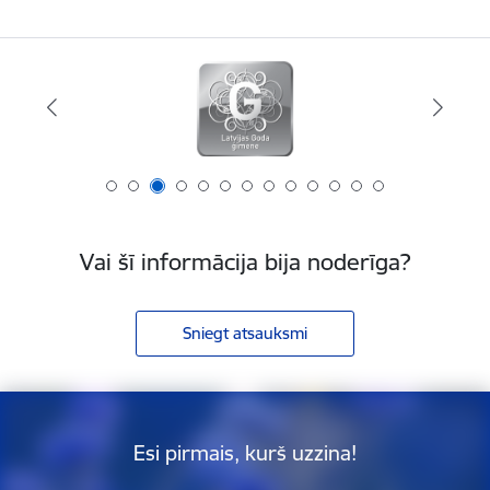
Vai šī informācija bija noderīga?
Sniegt atsauksmi
Esi pirmais, kurš uzzina!