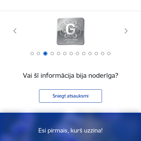
Vai šī informācija bija noderīga?
Sniegt atsauksmi
Esi pirmais, kurš uzzina!