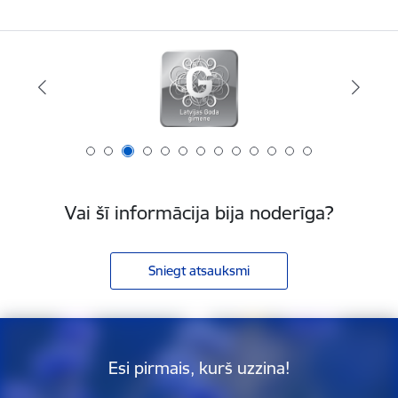
Vai šī informācija bija noderīga?
Sniegt atsauksmi
Esi pirmais, kurš uzzina!