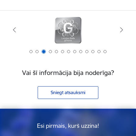
Vai šī informācija bija noderīga?
Sniegt atsauksmi
Esi pirmais, kurš uzzina!