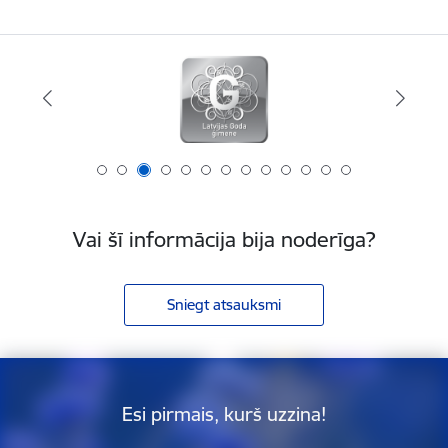
Vai šī informācija bija noderīga?
Sniegt atsauksmi
Esi pirmais, kurš uzzina!