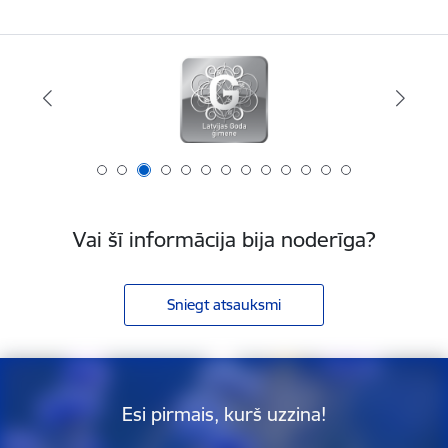
Vai šī informācija bija noderīga?
Sniegt atsauksmi
Esi pirmais, kurš uzzina!