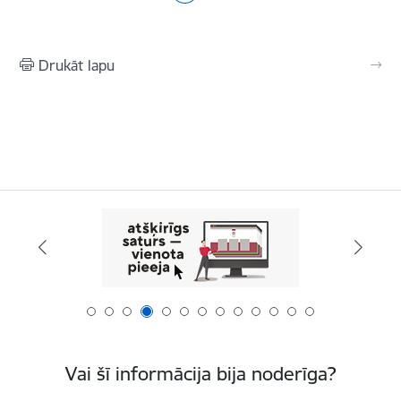
Drukāt lapu
Vai šī informācija bija noderīga?