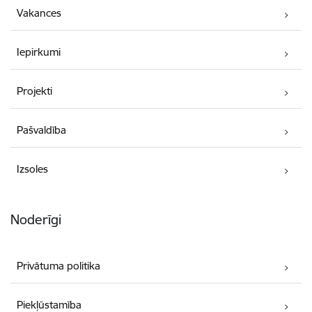
Vakances
Iepirkumi
Projekti
Pašvaldība
Izsoles
Noderīgi
Privātuma politika
Piekļūstamība