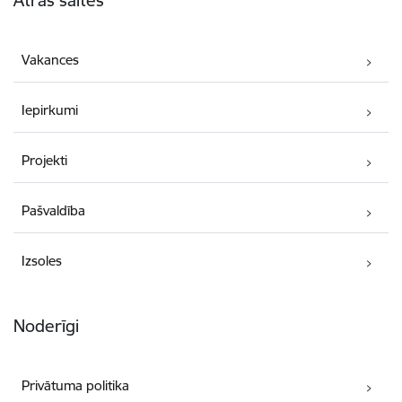
Vakances
Iepirkumi
Projekti
Pašvaldība
Izsoles
Noderīgi
Privātuma politika