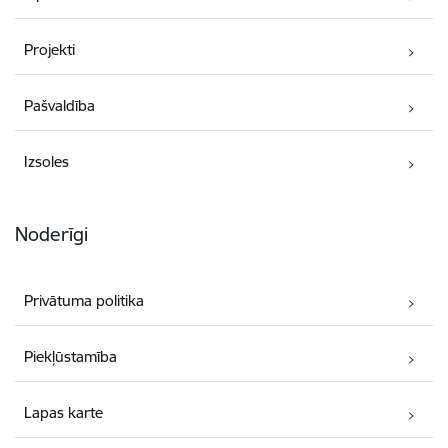
Projekti
Pašvaldība
Izsoles
Noderīgi
Privātuma politika
Piekļūstamība
Lapas karte