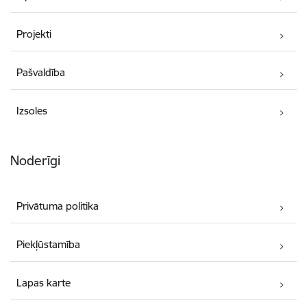
Projekti
Pašvaldība
Izsoles
Noderīgi
Privātuma politika
Piekļūstamība
Lapas karte