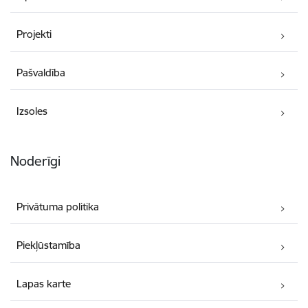
Projekti
Pašvaldība
Izsoles
Noderīgi
Privātuma politika
Piekļūstamība
Lapas karte