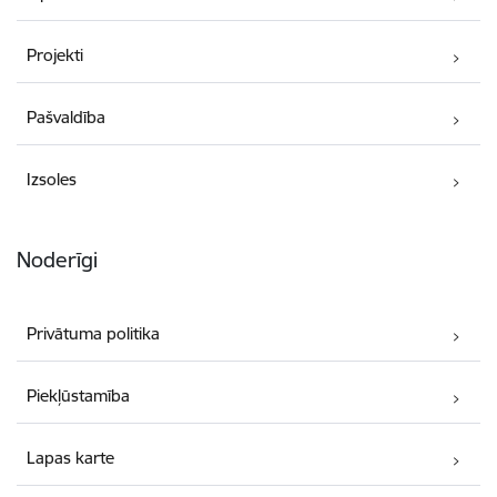
Projekti
Pašvaldība
Izsoles
Noderīgi
Privātuma politika
Piekļūstamība
Lapas karte