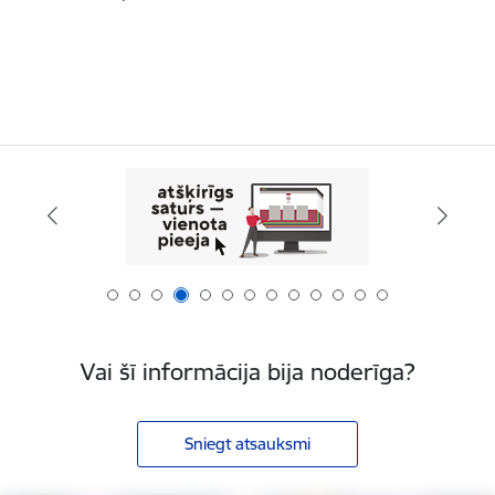
Vai šī informācija bija noderīga?
Sniegt atsauksmi