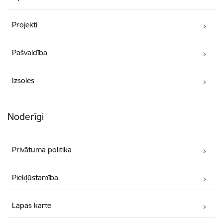
Projekti
Pašvaldība
Izsoles
Noderīgi
Privātuma politika
Piekļūstamība
Lapas karte