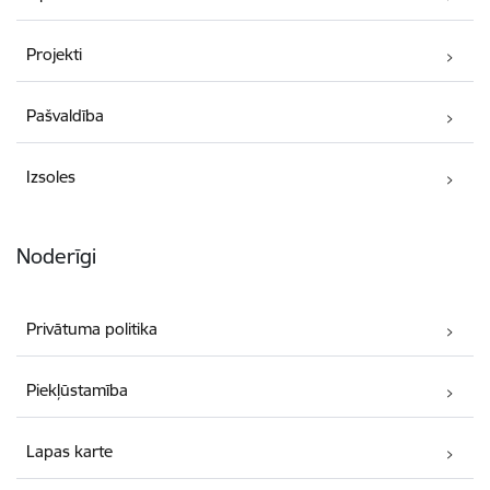
Projekti
Pašvaldība
Izsoles
Noderīgi
Privātuma politika
Piekļūstamība
Lapas karte