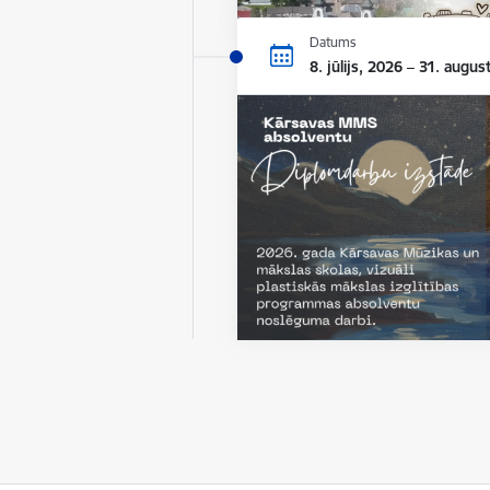
Datums
8. jūlijs, 2026 – 31. augus