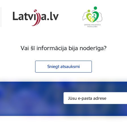
Vai šī informācija bija noderīga?
Sniegt atsauksmi