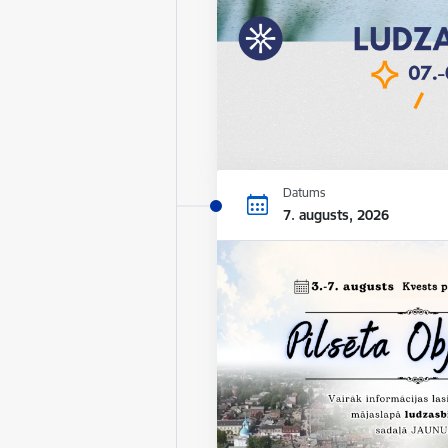
Datums
7. augusts, 2026