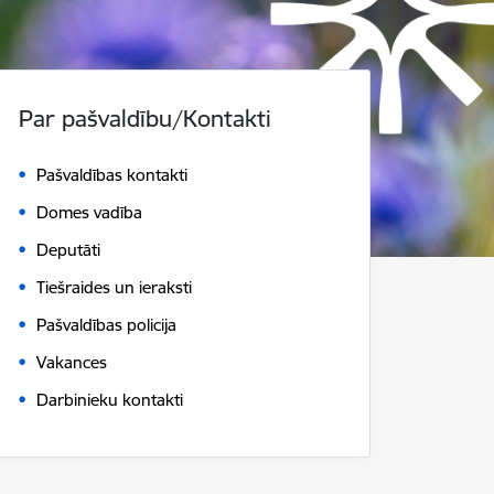
Par pašvaldību/Kontakti
Pašvaldības kontakti
Domes vadība
Deputāti
Tiešraides un ieraksti
Pašvaldības policija
Vakances
Darbinieku kontakti