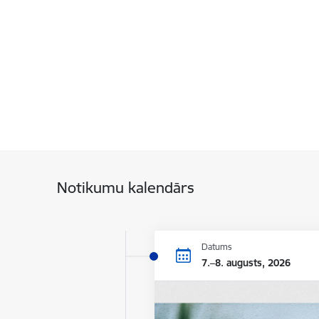
Notikumu kalendārs
Datums
7.–8. augusts, 2026