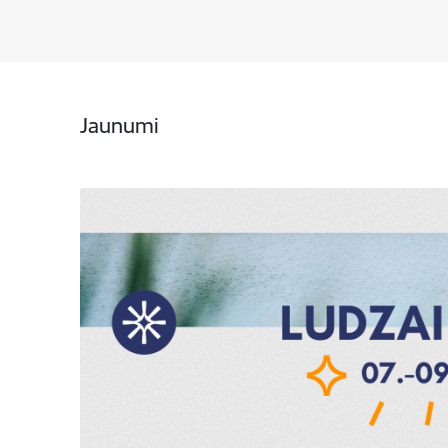
Jaunumi