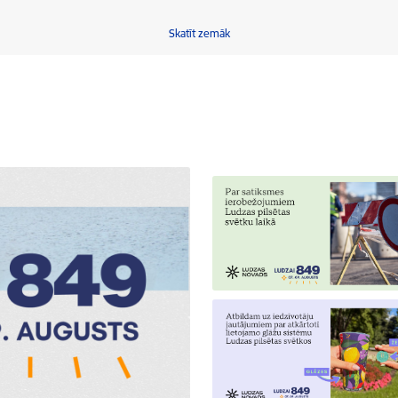
Skatīt zemāk