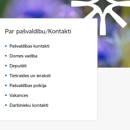
Par pašvaldību/Kontakti
Pašvaldības kontakti
Domes vadība
Deputāti
Tiešraides un ieraksti
Pašvaldības policija
Vakances
Darbinieku kontakti