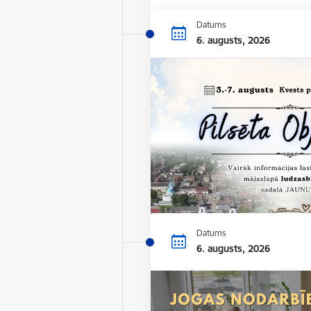
Datums
6. augusts, 2026
Datums
6. augusts, 2026