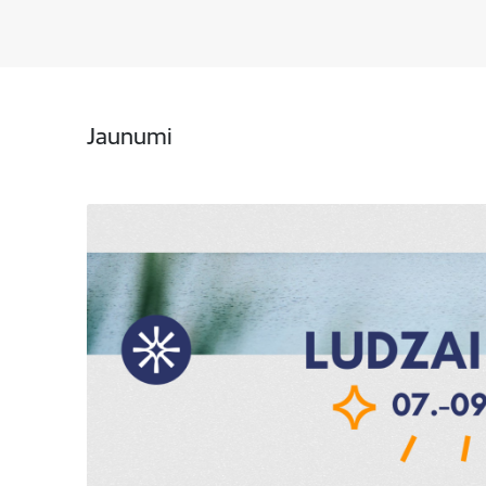
Jaunumi