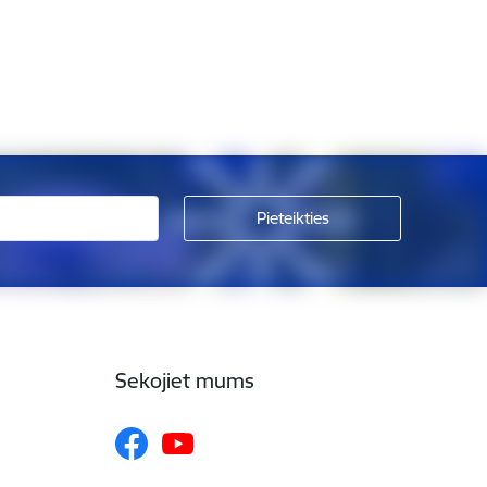
Sekojiet mums