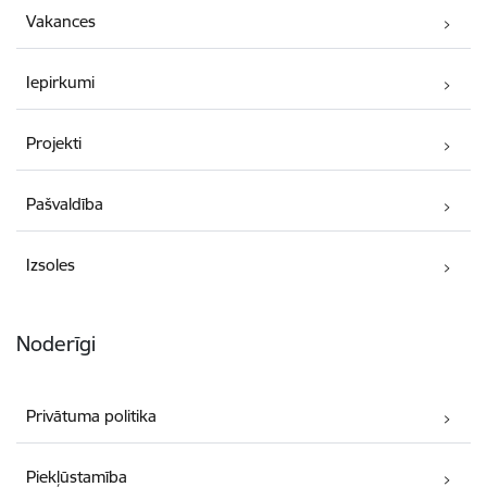
Vakances
Iepirkumi
Projekti
Pašvaldība
Izsoles
Noderīgi
Privātuma politika
Piekļūstamība