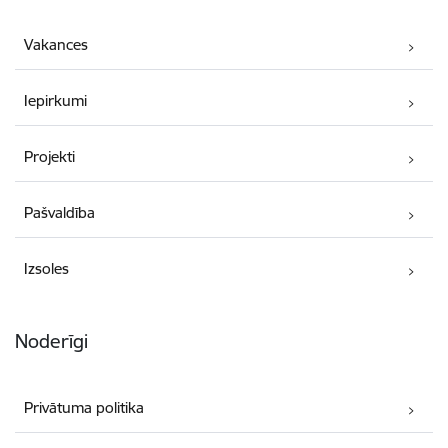
Vakances
Iepirkumi
Projekti
Pašvaldība
Izsoles
Noderīgi
Privātuma politika