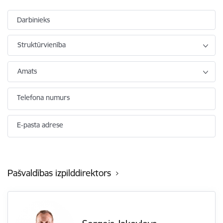
Darbinieks
Struktūrvienība
Amats
Telefona numurs
E-pasta adrese
Pašvaldības izpilddirektors