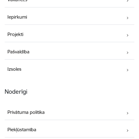
Iepirkumi
Projekti
Pašvaldība
Izsoles
Noderīgi
Privātuma politika
Piekļūstamība