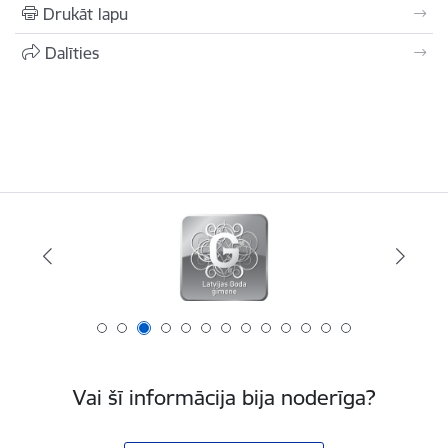
Drukāt lapu
Dalīties
Vai šī informācija bija noderīga?