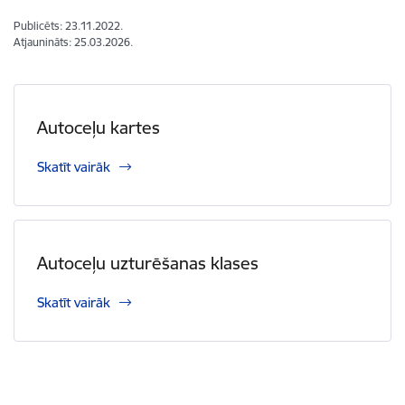
Publicēts: 23.11.2022.
Atjaunināts: 25.03.2026.
Autoceļu kartes
Skatīt vairāk
Autoceļu uzturēšanas klases
Skatīt vairāk