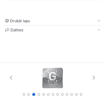
Drukāt lapu
Dalīties