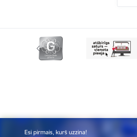
Esi pirmais, kurš uzzina!