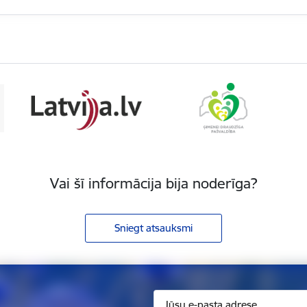
Vai šī informācija bija noderīga?
Sniegt atsauksmi