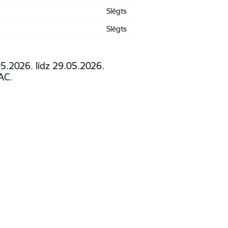
Slēgts
Slēgts
.2026. līdz 29.05.2026.
AC.