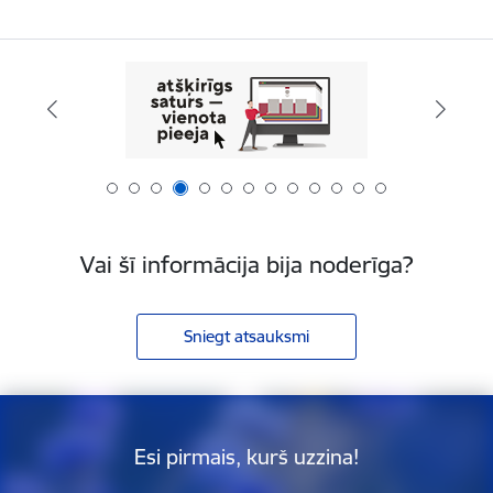
Vai šī informācija bija noderīga?
Sniegt atsauksmi
Esi pirmais, kurš uzzina!