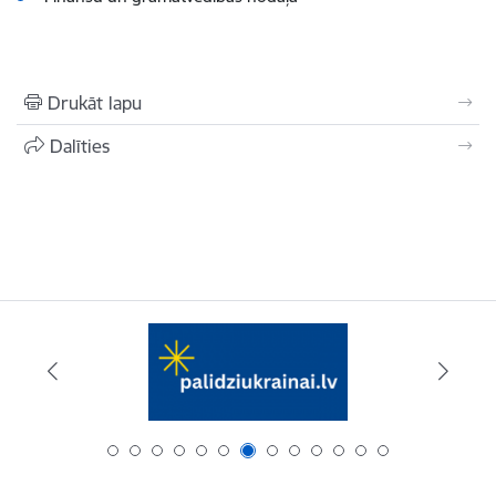
Drukāt lapu
Dalīties