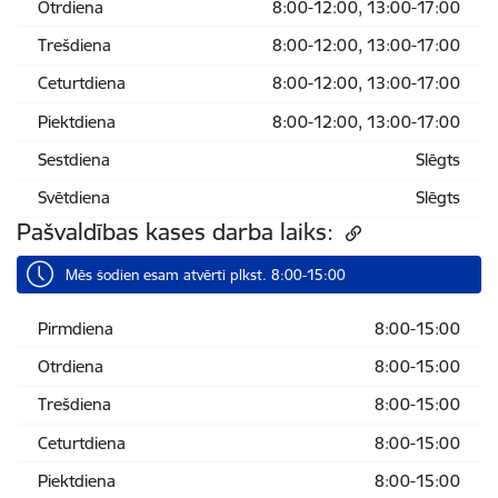
Otrdiena
8:00-12:00, 13:00-17:00
Trešdiena
8:00-12:00, 13:00-17:00
Ceturtdiena
8:00-12:00, 13:00-17:00
Piektdiena
8:00-12:00, 13:00-17:00
Sestdiena
Slēgts
Svētdiena
Slēgts
Pašvaldības kases darba laiks:
Mēs šodien esam atvērti plkst. 8:00-15:00
Pirmdiena
8:00-15:00
Otrdiena
8:00-15:00
Trešdiena
8:00-15:00
Ceturtdiena
8:00-15:00
Piektdiena
8:00-15:00