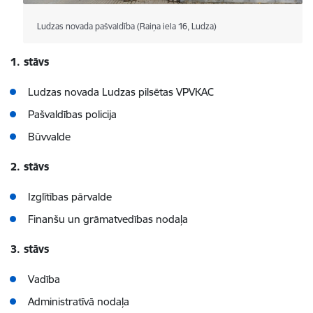
Ludzas novada pašvaldība (Raiņa iela 16, Ludza)
1. stāvs
Ludzas novada Ludzas pilsētas VPVKAC
Pašvaldības policija
Būvvalde
2. stāvs
Izglītības pārvalde
Finanšu un grāmatvedības nodaļa
3. stāvs
Vadība
Administratīvā nodaļa