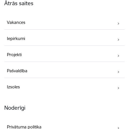
Ātrās saites
Vakances
Iepirkumi
Projekti
Pašvaldība
Izsoles
Noderīgi
Privātuma politika