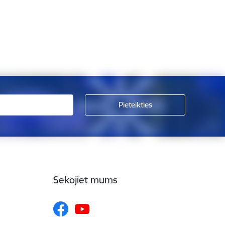
Sekojiet mums