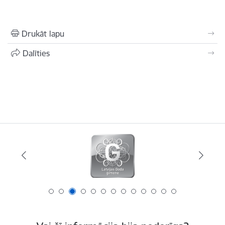
Drukāt lapu
Dalīties