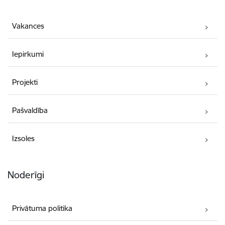
Vakances
Iepirkumi
Projekti
Pašvaldība
Izsoles
Noderīgi
Privātuma politika