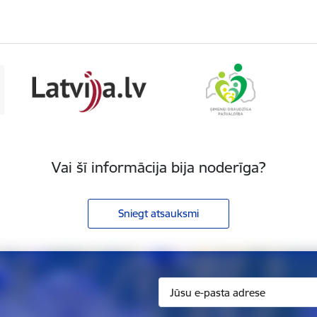
Vai šī informācija bija noderīga?
Sniegt atsauksmi