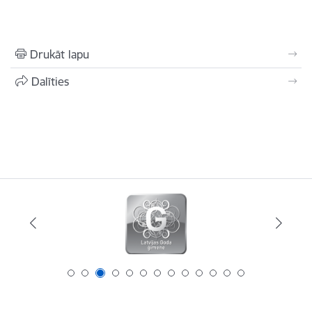
Drukāt lapu
Dalīties