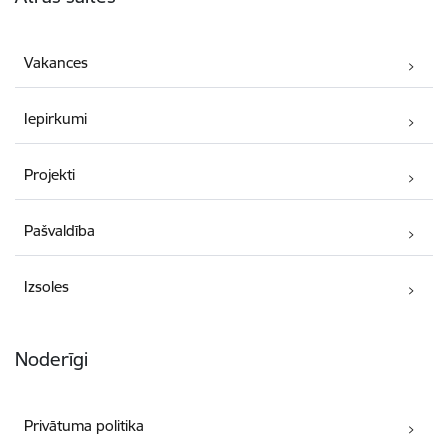
Vakances
Iepirkumi
Projekti
Pašvaldība
Izsoles
Noderīgi
Privātuma politika