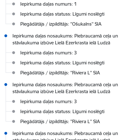
Iepirkuma daļas numurs: 1
Iepirkuma daļas statuss: Līgumi noslēgti
Piegādātājs / izpildītājs: ''Ošukalns'' SIA
Iepirkuma daļas nosaukums: Piebraucamā ceļa un
stāvlaukuma izbūve Lielā Ezerkrasta ielā Ludzā
Iepirkuma daļas numurs: 3
Iepirkuma daļas statuss: Līgumi noslēgti
Piegādātājs / izpildītājs: ''Riviera L'' SIA
Iepirkuma daļas nosaukums: Piebraucamā ceļa un
stāvlaukuma izbūve Lielā Ezerkrasta ielā Ludzā
Iepirkuma daļas numurs: 3
Iepirkuma daļas statuss: Līgumi noslēgti
Piegādātājs / izpildītājs: ''Riviera L'' SIA
Iepirkuma daļas nosaukums: Piebraucamā ceļa un