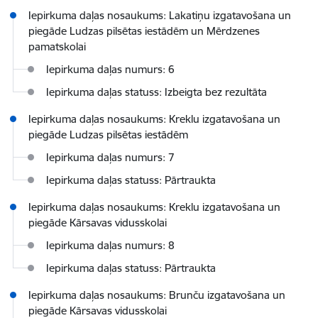
Iepirkuma daļas nosaukums: Lakatiņu izgatavošana un
piegāde Ludzas pilsētas iestādēm un Mērdzenes
pamatskolai
Iepirkuma daļas numurs: 6
Iepirkuma daļas statuss: Izbeigta bez rezultāta
Iepirkuma daļas nosaukums: Kreklu izgatavošana un
piegāde Ludzas pilsētas iestādēm
Iepirkuma daļas numurs: 7
Iepirkuma daļas statuss: Pārtraukta
Iepirkuma daļas nosaukums: Kreklu izgatavošana un
piegāde Kārsavas vidusskolai
Iepirkuma daļas numurs: 8
Iepirkuma daļas statuss: Pārtraukta
Iepirkuma daļas nosaukums: Brunču izgatavošana un
piegāde Kārsavas vidusskolai