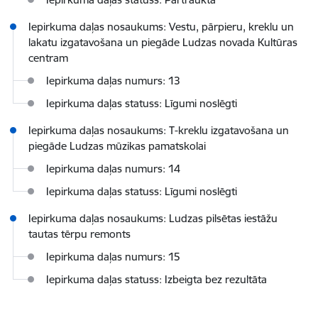
Iepirkuma daļas nosaukums: Vestu, pārpieru, kreklu un
lakatu izgatavošana un piegāde Ludzas novada Kultūras
centram
Iepirkuma daļas numurs: 13
Iepirkuma daļas statuss: Līgumi noslēgti
Iepirkuma daļas nosaukums: T-kreklu izgatavošana un
piegāde Ludzas mūzikas pamatskolai
Iepirkuma daļas numurs: 14
Iepirkuma daļas statuss: Līgumi noslēgti
Iepirkuma daļas nosaukums: Ludzas pilsētas iestāžu
tautas tērpu remonts
Iepirkuma daļas numurs: 15
Iepirkuma daļas statuss: Izbeigta bez rezultāta