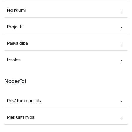
Iepirkumi
Projekti
Pašvaldība
Izsoles
Noderīgi
Privātuma politika
Piekļūstamība