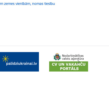
ām zemes vienībām, nomas tiesību