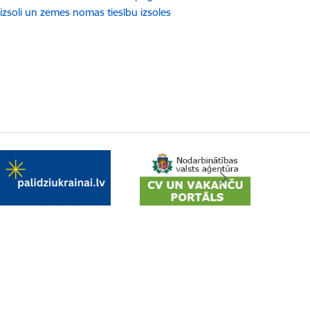
zsoli un zemes nomas tiesību izsoles