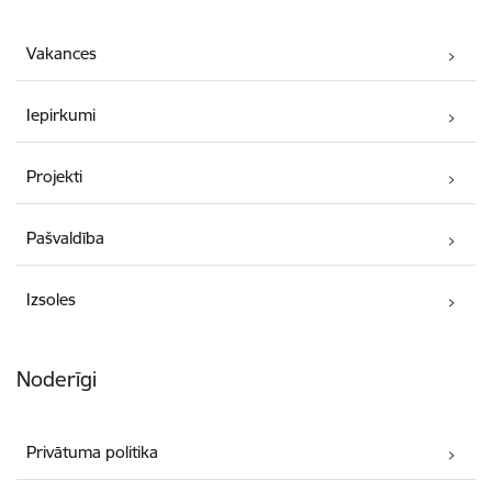
Vakances
Iepirkumi
Projekti
Pašvaldība
Izsoles
Noderīgi
Privātuma politika