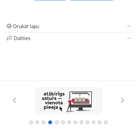
Drukāt lapu
Dalīties