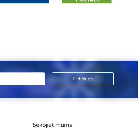
Sekojiet mums