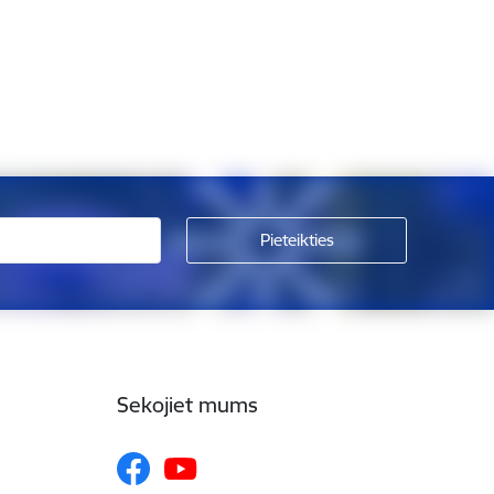
Sekojiet mums