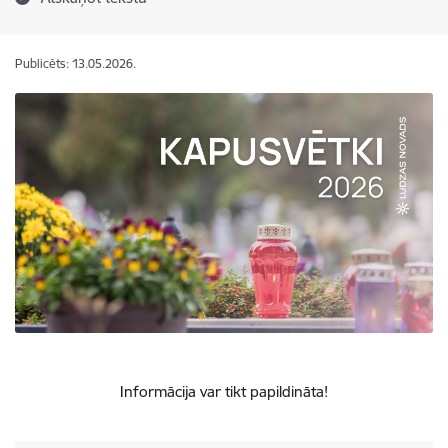
Publicēts: 13.05.2026.
Informācija var tikt papildināta!