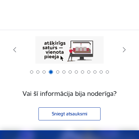
Vai šī informācija bija noderīga?
Sniegt atsauksmi