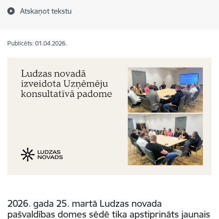
Atskaņot tekstu
Publicēts: 01.04.2026.
2026. gada 25. martā Ludzas novada
pašvaldības domes sēdē tika apstiprināts jaunais