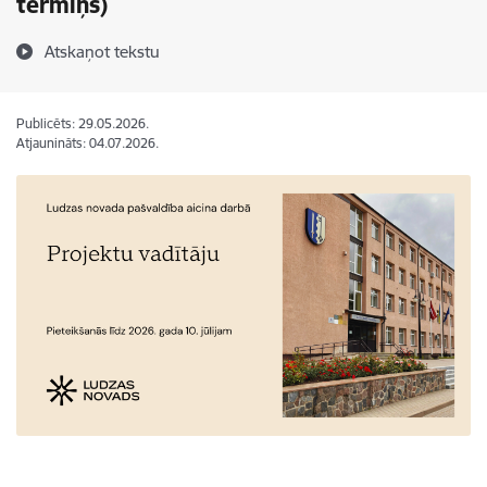
termiņš)
Atskaņot tekstu
Publicēts: 29.05.2026.
Atjaunināts: 04.07.2026.