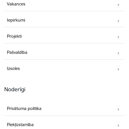
Vakances
Iepirkumi
Projekti
Pašvaldība
Izsoles
Noderīgi
Privātuma politika
Piekļūstamība