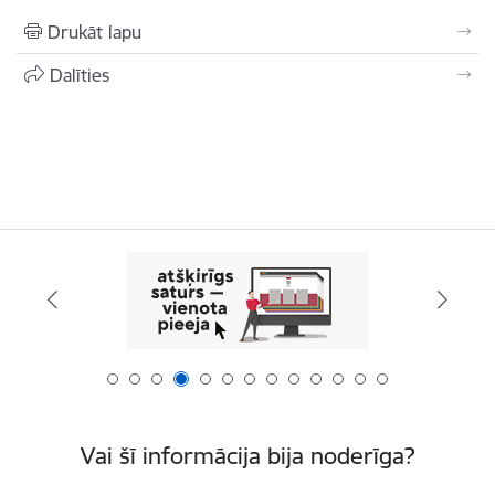
Drukāt lapu
Dalīties
Vai šī informācija bija noderīga?