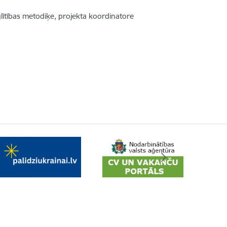
lītības metodiķe, projekta koordinatore