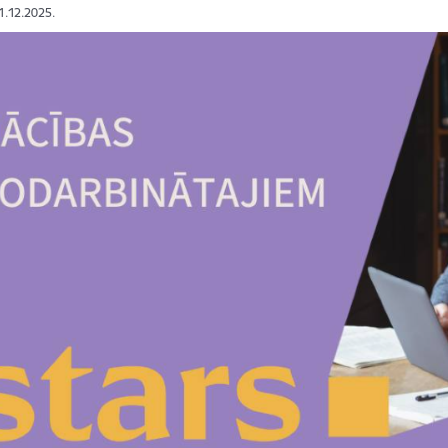
11.12.2025.