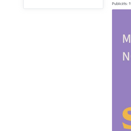
Publicēts: 