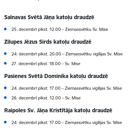
Salnavas Svētā Jāņa katoļu draudzē
25. decembrī plkst. 12.00 –
Ziemassvētku
Sv. Mise
Zilupes Jēzus Sirds katoļu draudzē
24. decembrī plkst. 20.00 –
Ziemassvētku vigīlijas
Sv. Mise
27. decembrī plkst. 18.00 – Sv. Mise
Pasienes Svētā Dominika katoļu draudzē
24. decembrī plkst. 17.00 –
Ziemassvētku vigīlijas
Sv. Mise
26. decembrī plkst. 12.00 – Sv. Mise
Raipoles Sv. Jāņa Kristītāja katoļu draudzē
24. decembrī plkst. 17.00
–
Ziemassvētku vigīlijas Sv. Mise