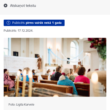
Atskaņot tekstu
Publicēts
pirms vairāk nekā 1 gada
Publicēts: 17.12.2024.
Foto: Ligita Karvele