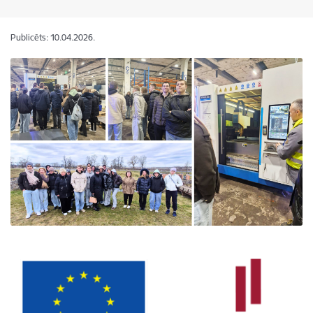
Publicēts: 10.04.2026.