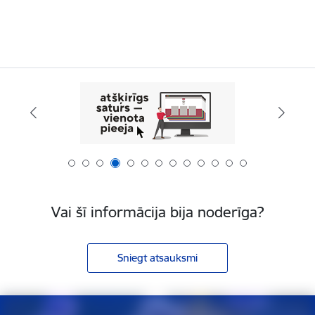
Vai šī informācija bija noderīga?
Sniegt atsauksmi