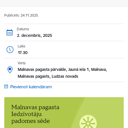
Publicēts: 24.11.2025.
Datums
2. decembris, 2025
Laiks
17.30
Vieta
Malnavas pagasta pārvalde, Jaunā iela 1, Malnava,
Malnavas pagasts, Ludzas novads
Pievienot kalendāram