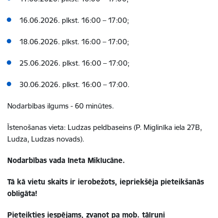
16.06.2026. plkst. 16:00 – 17:00;
18.06.2026. plkst. 16:00 – 17:00;
25.06.2026. plkst. 16:00 – 17:00;
30.06.2026. plkst. 16:00 – 17:00.
Nodarbības ilgums - 60 minūtes.
Īstenošanas vieta: Ludzas peldbaseins (P. Miglinīka iela 27B,
Ludza, Ludzas novads).
Nodarbības vada Ineta Miklucāne.
Tā kā vietu skaits ir ierobežots, iepriekšēja pieteikšanās
obligāta!
Pieteikties iespējams, zvanot pa mob. tālruni