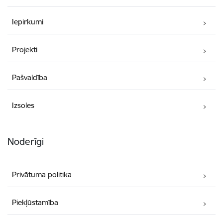
Iepirkumi
Projekti
Pašvaldība
Izsoles
Noderīgi
Privātuma politika
Piekļūstamība