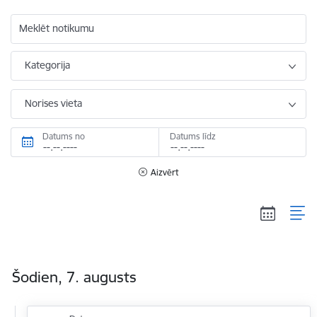
Meklēt notikumu
Kategorija
Norises vieta
Datums no
Datums līdz
Aizvērt
Šodien, 7. augusts